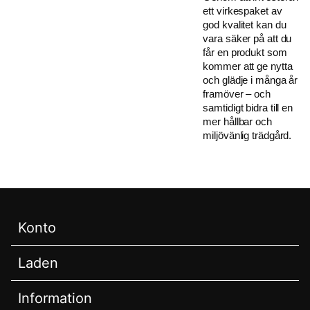
ett virkespaket av
god kvalitet kan du
vara säker på att du
får en produkt som
kommer att ge nytta
och glädje i många år
framöver – och
samtidigt bidra till en
mer hållbar och
miljövänlig trädgård.
Konto
Laden
Information