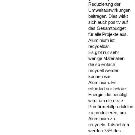
Reduzierung der
Umweltauswirkungen
beitragen. Dies wirkt
sich auch positiv auf
das Gesamtbudget
für alle Projekte aus.
Aluminium ist
recycelbar.
Es gibt nur sehr
wenige Materialien,
die so einfach
recycelt werden
können wie
Aluminium. Es
erfordert nur 5% der
Energie, die benötigt
wird, um die erste
Primärmetallproduktion
zu produzieren, um
Aluminium zu
recyceln. Tatsächlich
werden 75% des