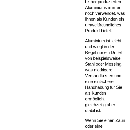
bisher produzierten
Aluminiums immer
noch verwendet, was
Ihnen als Kunden ein
umweltfreundliches
Produkt bietet.
Aluminium ist leicht
und wiegt in der
Regel nur ein Drittel
von beispielsweise
Stahl oder Messing,
was niedrigere
Versandkosten und
eine einfachere
Handhabung für Sie
als Kunden
ermöglicht,
gleichzeitig aber
stabil ist.
Wenn Sie einen Zaun
oder eine