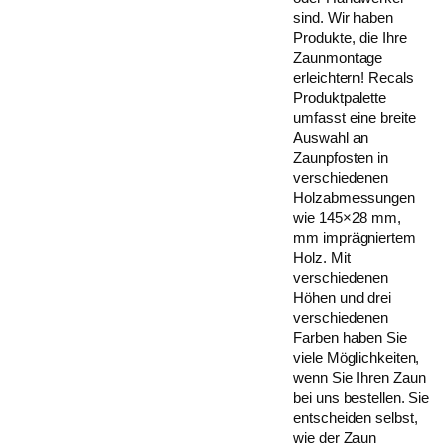
sind. Wir haben
Produkte, die Ihre
Zaunmontage
erleichtern! Recals
Produktpalette
umfasst eine breite
Auswahl an
Zaunpfosten in
verschiedenen
Holzabmessungen
wie 145×28 mm,
mm imprägniertem
Holz. Mit
verschiedenen
Höhen und drei
verschiedenen
Farben haben Sie
viele Möglichkeiten,
wenn Sie Ihren Zaun
bei uns bestellen. Sie
entscheiden selbst,
wie der Zaun