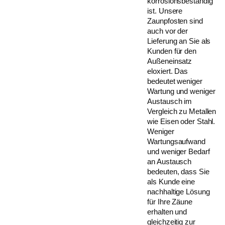
korrosionsbeständig
ist. Unsere
Zaunpfosten sind
auch vor der
Lieferung an Sie als
Kunden für den
Außeneinsatz
eloxiert. Das
bedeutet weniger
Wartung und weniger
Austausch im
Vergleich zu Metallen
wie Eisen oder Stahl.
Weniger
Wartungsaufwand
und weniger Bedarf
an Austausch
bedeuten, dass Sie
als Kunde eine
nachhaltige Lösung
für Ihre Zäune
erhalten und
gleichzeitig zur