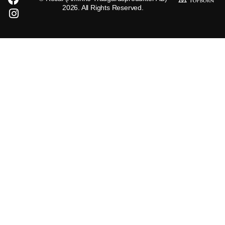
2026. All Rights Reserved.