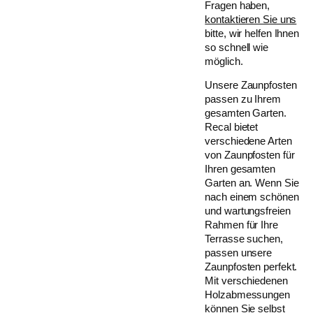
Fragen haben,
kontaktieren Sie uns
bitte, wir helfen Ihnen
so schnell wie
möglich.
Unsere Zaunpfosten
passen zu Ihrem
gesamten Garten.
Recal bietet
verschiedene Arten
von Zaunpfosten für
Ihren gesamten
Garten an. Wenn Sie
nach einem schönen
und wartungsfreien
Rahmen für Ihre
Terrasse suchen,
passen unsere
Zaunpfosten perfekt.
Mit verschiedenen
Holzabmessungen
können Sie selbst