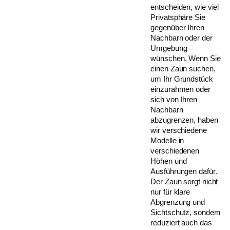
entscheiden, wie viel
Privatsphäre Sie
gegenüber Ihren
Nachbarn oder der
Umgebung
wünschen. Wenn Sie
einen Zaun suchen,
um Ihr Grundstück
einzurahmen oder
sich von Ihren
Nachbarn
abzugrenzen, haben
wir verschiedene
Modelle in
verschiedenen
Höhen und
Ausführungen dafür.
Der Zaun sorgt nicht
nur für klare
Abgrenzung und
Sichtschutz, sondern
reduziert auch das