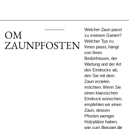
Welcher Zaun passt
OM
zu meinem Garten?
ZAUNPFOSTEN
Welcher Typ zu
Ihnen passt, hängt
von Ihren
Bedürfnissen, der
Wartung und der Art
des Eindrucks ab,
den Sie mit dem
Zaun erzielen
möchten. Wenn Sie
einen klassischen
Eindruck wünschen,
empfehlen wir einen
Zaun, dessen
Pfosten weniger
Holzplätze haben,
wie zum Beispiel die