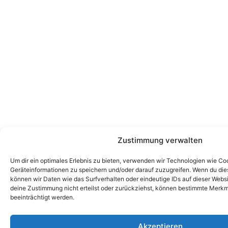
Zustimmung verwalten
Um dir ein optimales Erlebnis zu bieten, verwenden wir Technologien wie Co
Geräteinformationen zu speichern und/oder darauf zuzugreifen. Wenn du di
können wir Daten wie das Surfverhalten oder eindeutige IDs auf dieser Webs
deine Zustimmung nicht erteilst oder zurückziehst, können bestimmte Merk
beeinträchtigt werden.
Akzeptieren