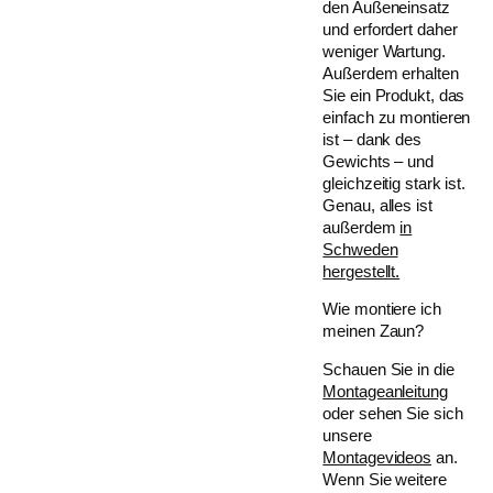
den Außeneinsatz
und erfordert daher
weniger Wartung.
Außerdem erhalten
Sie ein Produkt, das
einfach zu montieren
ist – dank des
Gewichts – und
gleichzeitig stark ist.
Genau, alles ist
außerdem
in
Schweden
hergestellt.
Wie montiere ich
meinen Zaun?
Schauen Sie in die
Montageanleitung
oder sehen Sie sich
unsere
Montagevideos
an.
Wenn Sie weitere