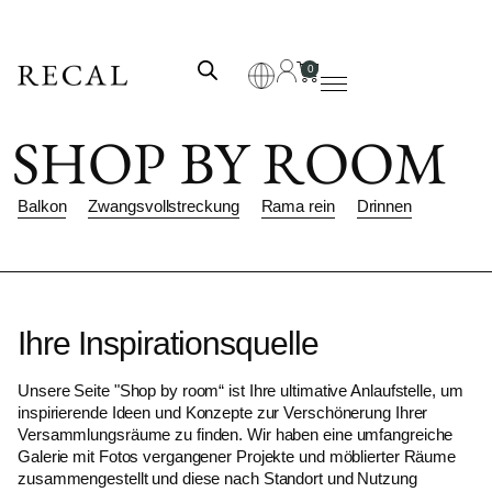
0
SHOP BY ROOM
Balkon
Zwangsvollstreckung
Rama rein
Drinnen
Ihre Inspirationsquelle
Unsere Seite "Shop by room“ ist Ihre ultimative Anlaufstelle, um
inspirierende Ideen und Konzepte zur Verschönerung Ihrer
Versammlungsräume zu finden. Wir haben eine umfangreiche
Galerie mit Fotos vergangener Projekte und möblierter Räume
zusammengestellt und diese nach Standort und Nutzung