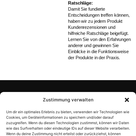
Ratschläge:
Damit Sie fundierte
Entscheidungen treffen können,
haben wir zu jedem Produkt
Kundenrezensionen und
hilfreiche Ratschläge beigefügt.
Lernen Sie von den Erfahrungen
anderer und gewinnen Sie
Einblicke in die Funktionsweise
der Produkte in der Praxis.
Konto
Zustimmung verwalten
Laden
Um dir ein optimales Erlebnis zu bieten, verwenden wir Technologien wie
Cookies, um Geräteinformationen zu speichern und/oder darauf
zuzugreifen. Wenn du diesen Technologien zustimmst, können wir Daten
Information
wie das Surfverhalten oder eindeutige IDs auf dieser Website verarbeiten.
Wenn du deine Zustimmung nicht erteilst oder zurückziehst, können