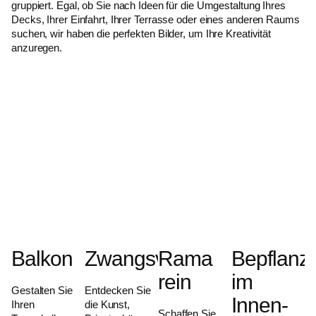
gruppiert. Egal, ob Sie nach Ideen für die Umgestaltung Ihres
Decks, Ihrer Einfahrt, Ihrer Terrasse oder eines anderen Raums
suchen, wir haben die perfekten Bilder, um Ihre Kreativität
anzuregen.
Balkon
Zwangsvollstreckung
Rama
Bepflanz
rein
im
Gestalten Sie
Entdecken Sie
Innen-
Ihren
die Kunst,
Schaffen Sie