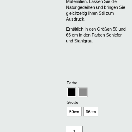
Materialien. Lassen Sie die
Natur gedeihen und bringen Sie
gleichzeitig Ihren Stil zum
Ausdruck.
Erhältlich in den Größen 50 und
66 cm in den Farben Schiefer
und Stahlgrau.
Farbe
Größe
50cm
66cm