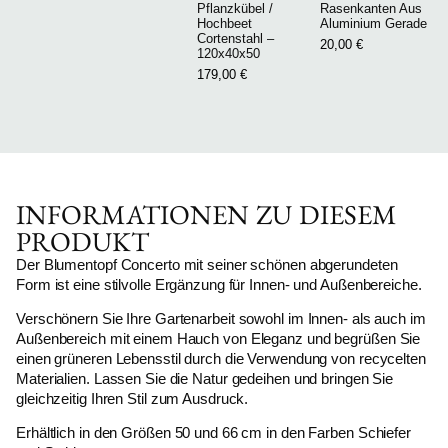
Pflanzkübel /
Rasenkanten Aus
Hochbeet
Aluminium Gerade
Cortenstahl –
20,00
€
120x40x50
179,00
€
INFORMATIONEN ZU DIESEM
PRODUKT
Der Blumentopf Concerto mit seiner schönen abgerundeten
Form ist eine stilvolle Ergänzung für Innen- und Außenbereiche.
Verschönern Sie Ihre Gartenarbeit sowohl im Innen- als auch im
Außenbereich mit einem Hauch von Eleganz und begrüßen Sie
einen grüneren Lebensstil durch die Verwendung von recycelten
Materialien. Lassen Sie die Natur gedeihen und bringen Sie
gleichzeitig Ihren Stil zum Ausdruck.
Erhältlich in den Größen 50 und 66 cm in den Farben Schiefer