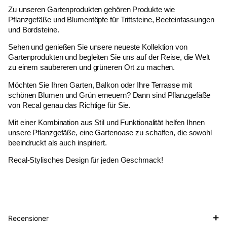
Zu unseren Gartenprodukten gehören Produkte wie
Pflanzgefäße und Blumentöpfe für Trittsteine, Beeteinfassungen
und Bordsteine.
Sehen und genießen Sie unsere neueste Kollektion von
Gartenprodukten und begleiten Sie uns auf der Reise, die Welt
zu einem saubereren und grüneren Ort zu machen.
Möchten Sie Ihren Garten, Balkon oder Ihre Terrasse mit
schönen Blumen und Grün erneuern? Dann sind Pflanzgefäße
von Recal genau das Richtige für Sie.
Mit einer Kombination aus Stil und Funktionalität helfen Ihnen
unsere Pflanzgefäße, eine Gartenoase zu schaffen, die sowohl
beeindruckt als auch inspiriert.
Recal-Stylisches Design für jeden Geschmack!
Recensioner